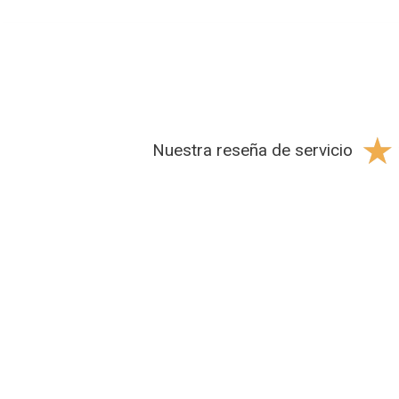
☆
Nuestra reseña de servicio