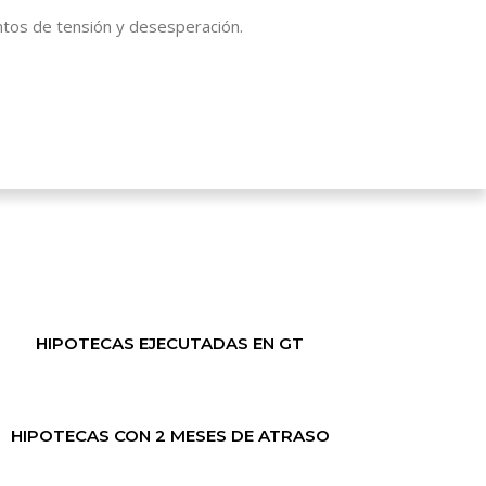
os de tensión y desesperación.
HIPOTECAS EJECUTADAS EN GT
HIPOTECAS CON 2 MESES DE ATRASO