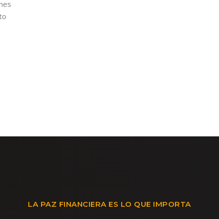
ones
to
LA PAZ FINANCIERA ES LO QUE IMPORTA