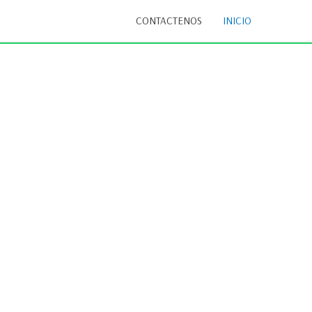
CONTACTENOS
INICIO