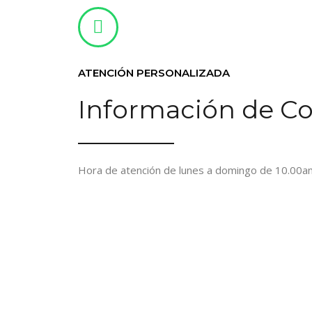
ATENCIÓN PERSONALIZADA
Información de C
Hora de atención de lunes a domingo de 10.00