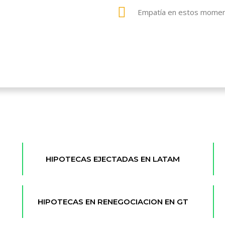
5
Empatía en estos moment
HIPOTECAS EJECTADAS EN LATAM
HIPOTECAS EN RENEGOCIACION EN GT