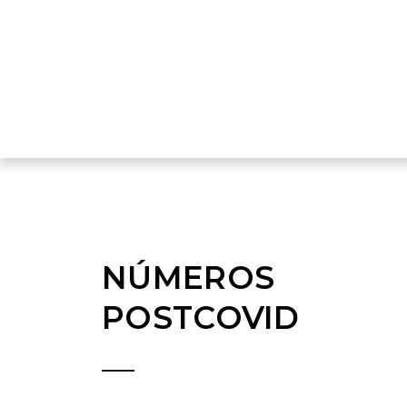
NÚMEROS
POSTCOVID